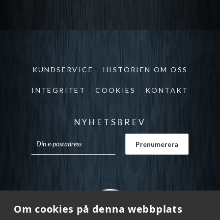
KUNDSERVICE
HISTORIEN OM OSS
INTEGRITET
COOKIES
KONTAKT
NYHETSBREV
Om cookies på denna webbplats