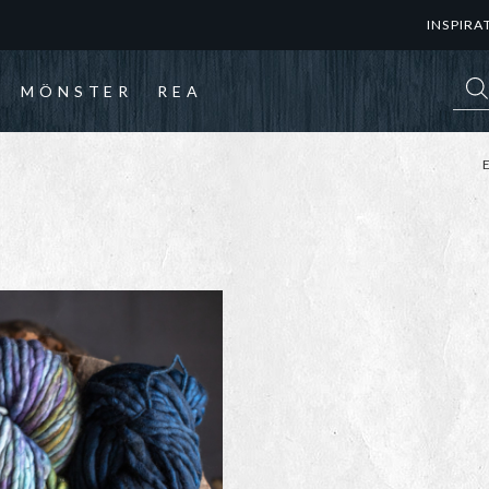
INSPIRA
Prod
MÖNSTER
REA