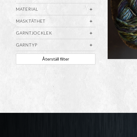
MATERIAL
MASKTÄTHET
GARNTJOCKLEK
GARNTYP
Återställ filter