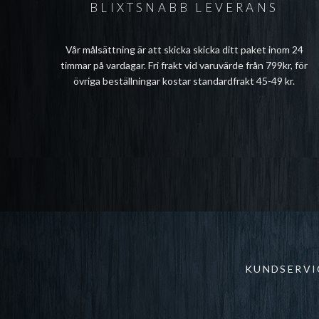
BLIXTSNABB LEVERANS
Vår målsättning är att skicka skicka ditt paket inom 24
timmar på vardagar. Fri frakt vid varuvärde från 799kr, för
övriga beställningar kostar standardfrakt 45-49 kr.
KUNDSERVI