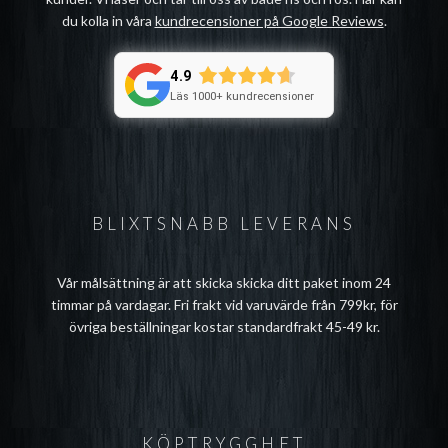
du kolla in våra
kundrecensioner på Google Reviews
.
4.9
Läs 1000+ kundrecensioner
BLIXTSNABB LEVERANS
Vår målsättning är att skicka skicka ditt paket inom 24
timmar på vardagar. Fri frakt vid varuvärde från 799kr, för
övriga beställningar kostar standardfrakt 45-49 kr.
KÖPTRYGGHET