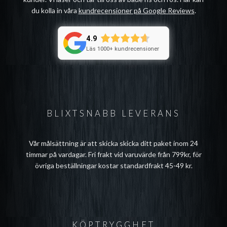
du kolla in våra
kundrecensioner på Google Reviews
.
4.9
Läs 1000+ kundrecensioner
BLIXTSNABB LEVERANS
Vår målsättning är att skicka skicka ditt paket inom 24
timmar på vardagar. Fri frakt vid varuvärde från 799kr, för
övriga beställningar kostar standardfrakt 45-49 kr.
KÖPTRYGGHET