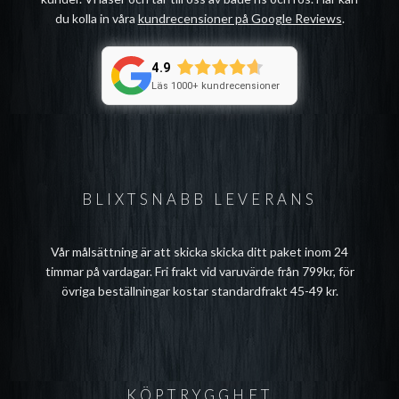
du kolla in våra
kundrecensioner på Google Reviews
.
4.9
Läs 1000+ kundrecensioner
BLIXTSNABB LEVERANS
Vår målsättning är att skicka skicka ditt paket inom 24
timmar på vardagar. Fri frakt vid varuvärde från 799kr, för
övriga beställningar kostar standardfrakt 45-49 kr.
KÖPTRYGGHET