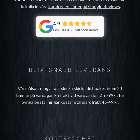
du kolla in våra
kundrecensioner på Google Reviews
.
4.9
Läs 1000+ kundrecensioner
BLIXTSNABB LEVERANS
Vår målsättning är att skicka skicka ditt paket inom 24
timmar på vardagar. Fri frakt vid varuvärde från 799kr, för
övriga beställningar kostar standardfrakt 45-49 kr.
KÖPTRYGGHET