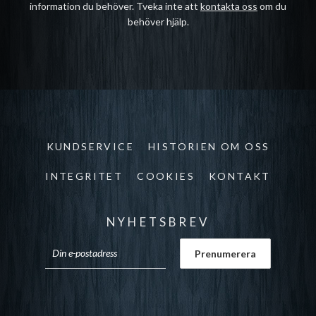
information du behöver. Tveka inte att
kontakta oss
om du
behöver hjälp.
KUNDSERVICE
HISTORIEN OM OSS
INTEGRITET
COOKIES
KONTAKT
NYHETSBREV