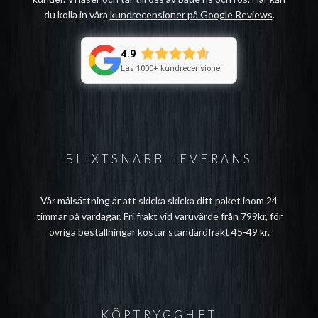
du kolla in våra
kundrecensioner på Google Reviews
.
4.9
Läs 1000+ kundrecensioner
BLIXTSNABB LEVERANS
Vår målsättning är att skicka skicka ditt paket inom 24
timmar på vardagar. Fri frakt vid varuvärde från 799kr, för
övriga beställningar kostar standardfrakt 45-49 kr.
KÖPTRYGGHET