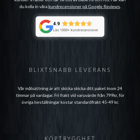
du kolla in våra
kundrecensioner på Google Reviews
.
4.9
Läs 1000+ kundrecensioner
BLIXTSNABB LEVERANS
Vår målsättning är att skicka skicka ditt paket inom 24
timmar på vardagar. Fri frakt vid varuvärde från 799kr, för
övriga beställningar kostar standardfrakt 45-49 kr.
KÖPTRYGGHET