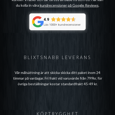
du kolla in våra
kundrecensioner på Google Reviews
.
4.9
Läs 1000+ kundrecensioner
BLIXTSNABB LEVERANS
Vår målsättning är att skicka skicka ditt paket inom 24
timmar på vardagar. Fri frakt vid varuvärde från 799kr, för
övriga beställningar kostar standardfrakt 45-49 kr.
KÖPTRYGGHET