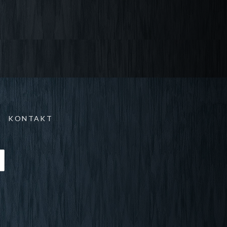
KONTAKT