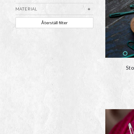
MATERIAL
Återställ filter
Sto