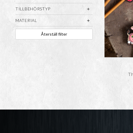
TILLBEHÖRSTYP
MATERIAL
Återställ filter
Th