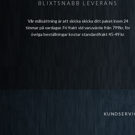
BLIXTSNABB LEVERANS
Vår målsättning är att skicka skicka ditt paket inom 24
timmar på vardagar. Fri frakt vid varuvärde från 799kr, för
övriga beställningar kostar standardfrakt 45-49 kr.
KUNDSERVI