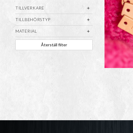
TILLVERKARE
TILLBEHÖRSTYP
MATERIAL
Återställ filter