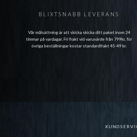
BLIXTSNABB LEVERANS
Vår målsättning är att skicka skicka ditt paket inom 24
timmar på vardagar. Fri frakt vid varuvärde från 799kr, för
övriga beställningar kostar standardfrakt 45-49 kr.
KUNDSERVI