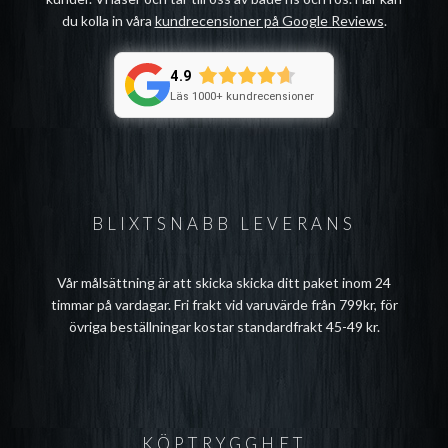
du kolla in våra
kundrecensioner på Google Reviews
.
4.9
Läs 1000+ kundrecensioner
BLIXTSNABB LEVERANS
Vår målsättning är att skicka skicka ditt paket inom 24
timmar på vardagar. Fri frakt vid varuvärde från 799kr, för
övriga beställningar kostar standardfrakt 45-49 kr.
KÖPTRYGGHET