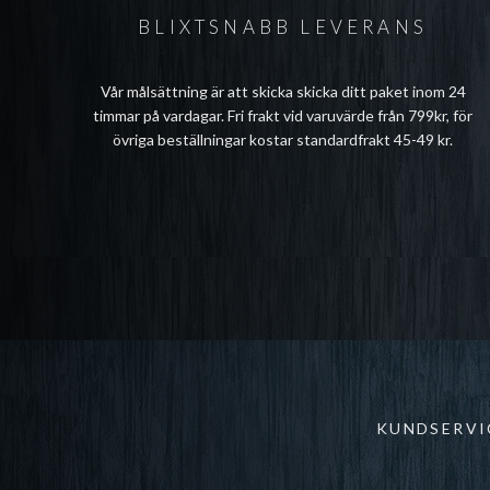
BLIXTSNABB LEVERANS
Vår målsättning är att skicka skicka ditt paket inom 24
timmar på vardagar. Fri frakt vid varuvärde från 799kr, för
övriga beställningar kostar standardfrakt 45-49 kr.
KUNDSERVI