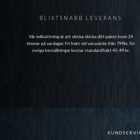
BLIXTSNABB LEVERANS
Vår målsättning är att skicka skicka ditt paket inom 24
timmar på vardagar. Fri frakt vid varuvärde från 799kr, för
övriga beställningar kostar standardfrakt 45-49 kr.
KUNDSERVI