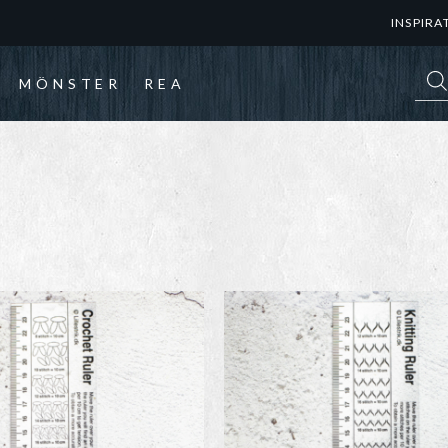
INSPIRA
Prod
MÖNSTER
REA