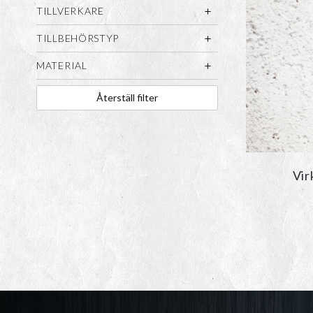
TILLVERKARE
TILLBEHÖRSTYP
MATERIAL
Återställ filter
Vir