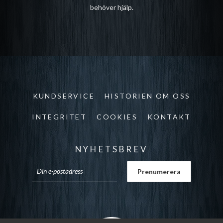
behöver hjälp.
KUNDSERVICE
HISTORIEN OM OSS
INTEGRITET
COOKIES
KONTAKT
NYHETSBREV