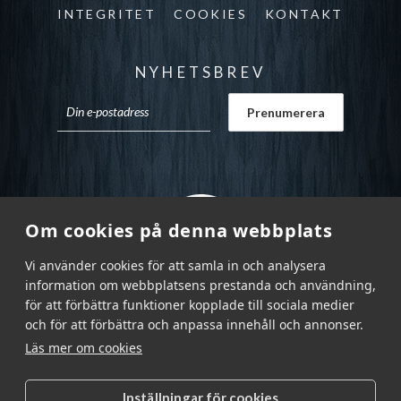
INTEGRITET
COOKIES
KONTAKT
NYHETSBREV
Om cookies på denna webbplats
Vi använder cookies för att samla in och analysera
information om webbplatsens prestanda och användning,
för att förbättra funktioner kopplade till sociala medier
och för att förbättra och anpassa innehåll och annonser.
Läs mer om cookies
Inställningar för cookies