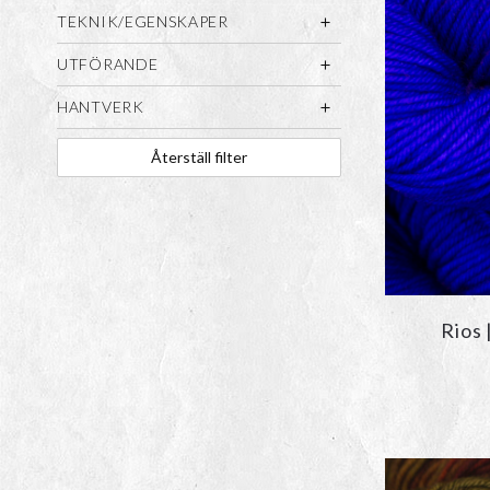
TEKNIK/EGENSKAPER
UTFÖRANDE
HANTVERK
Återställ filter
Rios 