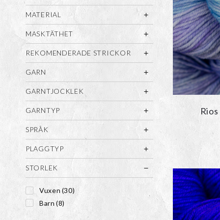
MATERIAL
MASKTÄTHET
REKOMENDERADE STRICKOR
GARN
GARNTJOCKLEK
Rios
GARNTYP
SPRÅK
PLAGGTYP
STORLEK
Vuxen
(30)
Barn
(8)