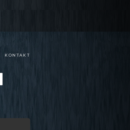
KONTAKT