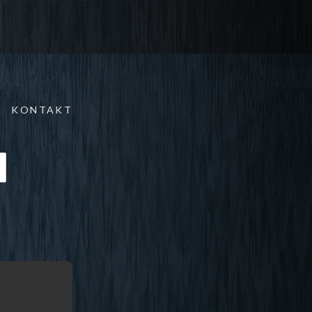
KONTAKT