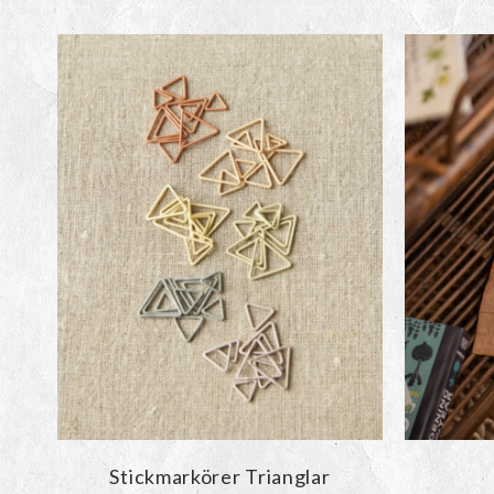
Stickmarkörer Trianglar