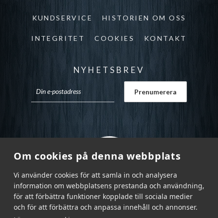
KUNDSERVICE
HISTORIEN OM OSS
INTEGRITET
COOKIES
KONTAKT
NYHETSBREV
Om cookies på denna webbplats
Vi använder cookies för att samla in och analysera
information om webbplatsens prestanda och användning,
för att förbättra funktioner kopplade till sociala medier
och för att förbättra och anpassa innehåll och annonser.