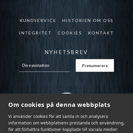
KUNDSERVICE
HISTORIEN OM OSS
INTEGRITET
COOKIES
KONTAKT
NYHETSBREV
Om cookies på denna webbplats
Vi använder cookies för att samla in och analysera
information om webbplatsens prestanda och användning,
för att förbättra funktioner kopplade till sociala medier