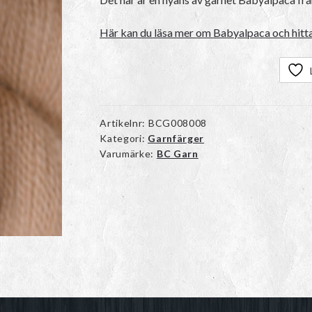
Här kan du läsa mer om Babyalpaca och hitta
Artikelnr:
BCG008008
Kategori:
Garnfärger
Varumärke:
BC Garn