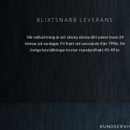
BLIXTSNABB LEVERANS
Vår målsättning är att skicka skicka ditt paket inom 24
timmar på vardagar. Fri frakt vid varuvärde från 799kr, för
övriga beställningar kostar standardfrakt 45-49 kr.
KUNDSERVI