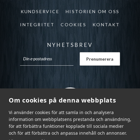
KUNDSERVICE
HISTORIEN OM OSS
INTEGRITET
COOKIES
KONTAKT
NYHETSBREV
Om cookies på denna webbplats
Vi använder cookies för att samla in och analysera
information om webbplatsens prestanda och användning,
för att förbättra funktioner kopplade till sociala medier
och för att förbättra och anpassa innehåll och annonser.