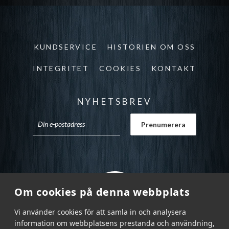
KUNDSERVICE
HISTORIEN OM OSS
INTEGRITET
COOKIES
KONTAKT
NYHETSBREV
Om cookies på denna webbplats
Vi använder cookies för att samla in och analysera
information om webbplatsens prestanda och användning,