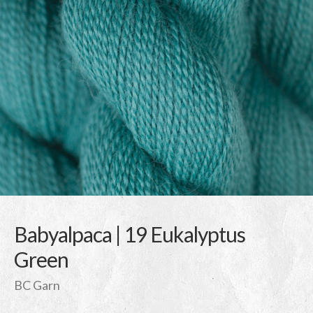
Babyalpaca | 19 Eukalyptus
Green
BC Garn