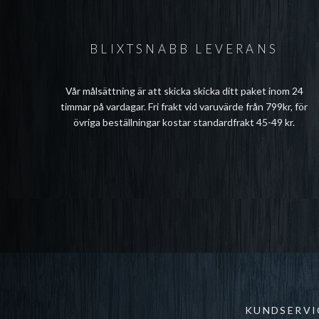
BLIXTSNABB LEVERANS
Vår målsättning är att skicka skicka ditt paket inom 24
timmar på vardagar. Fri frakt vid varuvärde från 799kr, för
övriga beställningar kostar standardfrakt 45-49 kr.
KUNDSERVI