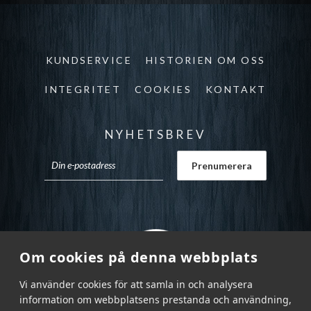
KUNDSERVICE
HISTORIEN OM OSS
INTEGRITET
COOKIES
KONTAKT
NYHETSBREV
Om cookies på denna webbplats
Vi använder cookies för att samla in och analysera
information om webbplatsens prestanda och användning,