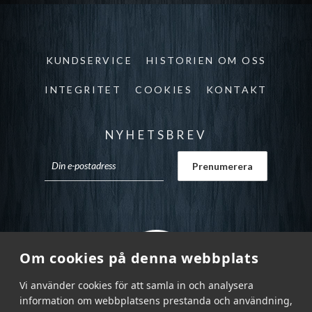
KUNDSERVICE
HISTORIEN OM OSS
INTEGRITET
COOKIES
KONTAKT
NYHETSBREV
Om cookies på denna webbplats
Vi använder cookies för att samla in och analysera
information om webbplatsens prestanda och användning,