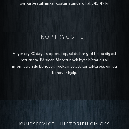
övriga beställningar kostar standardfrakt 45-49 kr.
KÖPTRYGGHET
Vi ger dig 30 dagars öppet köp, så du har god tid på dig att
returnera. På sidan för
retur och byte
hittar du all
information du behöver. Tveka inte att
kontakta oss
om du
behöver hjälp.
KUNDSERVICE
HISTORIEN OM OSS