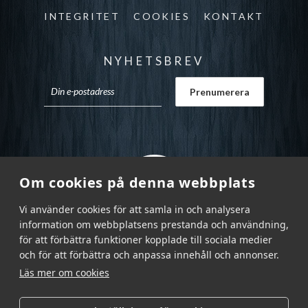
INTEGRITET
COOKIES
KONTAKT
NYHETSBREV
Om cookies på denna webbplats
Vi använder cookies för att samla in och analysera
information om webbplatsens prestanda och användning,
för att förbättra funktioner kopplade till sociala medier
och för att förbättra och anpassa innehåll och annonser.
Läs mer om cookies