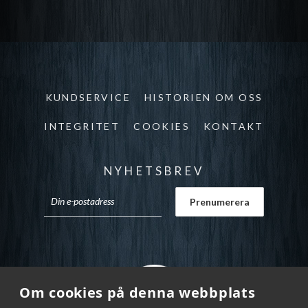
KUNDSERVICE
HISTORIEN OM OSS
INTEGRITET
COOKIES
KONTAKT
NYHETSBREV
Om cookies på denna webbplats