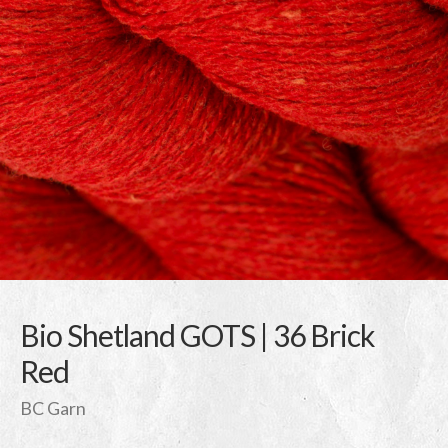
Bio Shetland GOTS | 36 Brick
Red
BC Garn