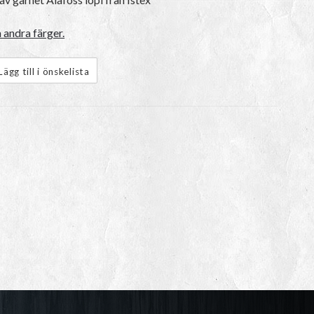
 andra färger.
Lägg till i önskelista