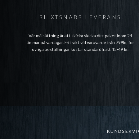
BLIXTSNABB LEVERANS
Vår målsättning är att skicka skicka ditt paket inom 24
timmar på vardagar. Fri frakt vid varuvärde från 799kr, för
övriga beställningar kostar standardfrakt 45-49 kr.
KUNDSERVI