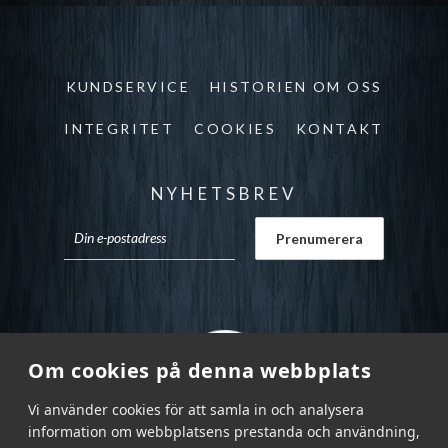
KUNDSERVICE
HISTORIEN OM OSS
INTEGRITET
COOKIES
KONTAKT
NYHETSBREV
Om cookies på denna webbplats
Vi använder cookies för att samla in och analysera
information om webbplatsens prestanda och användning,