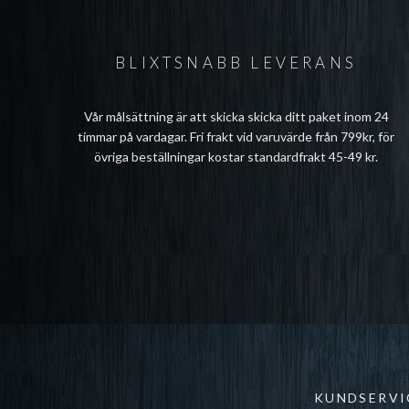
BLIXTSNABB LEVERANS
Vår målsättning är att skicka skicka ditt paket inom 24
timmar på vardagar. Fri frakt vid varuvärde från 799kr, för
övriga beställningar kostar standardfrakt 45-49 kr.
KUNDSERVI