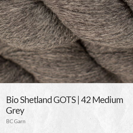
Bio Shetland GOTS | 42 Medium
Grey
BC Garn