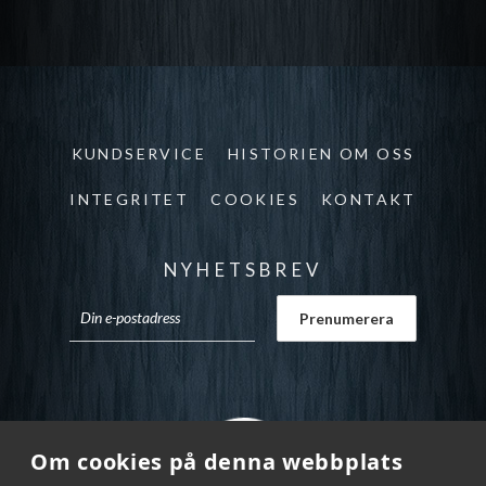
KUNDSERVICE
HISTORIEN OM OSS
INTEGRITET
COOKIES
KONTAKT
NYHETSBREV
Om cookies på denna webbplats