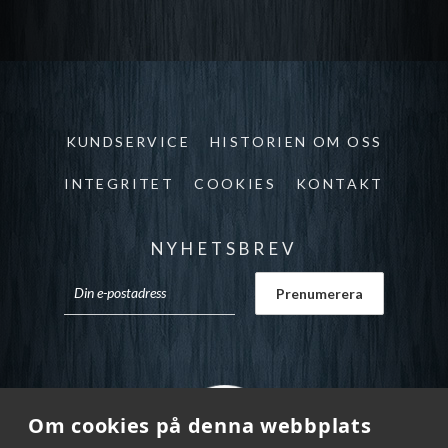
KUNDSERVICE
HISTORIEN OM OSS
INTEGRITET
COOKIES
KONTAKT
NYHETSBREV
Om cookies på denna webbplats