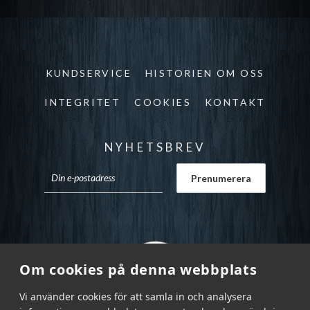
KUNDSERVICE
HISTORIEN OM OSS
INTEGRITET
COOKIES
KONTAKT
NYHETSBREV
Om cookies på denna webbplats
Vi använder cookies för att samla in och analysera