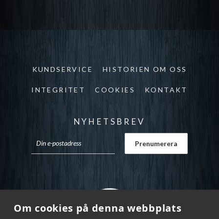
KUNDSERVICE
HISTORIEN OM OSS
INTEGRITET
COOKIES
KONTAKT
NYHETSBREV
Om cookies på denna webbplats