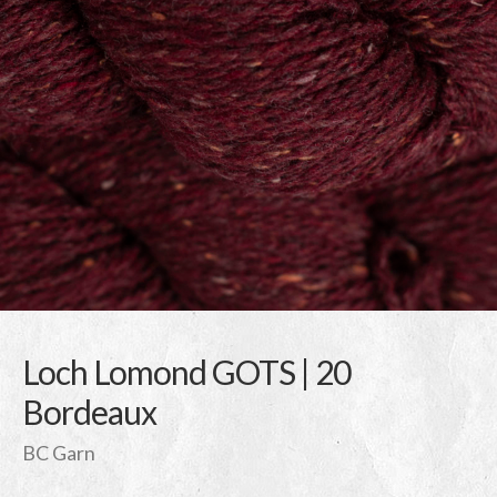
Loch Lomond GOTS | 20
Bordeaux
BC Garn