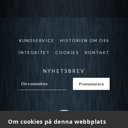
KUNDSERVICE
HISTORIEN OM OSS
INTEGRITET
COOKIES
KONTAKT
NYHETSBREV
Om cookies på denna webbplats