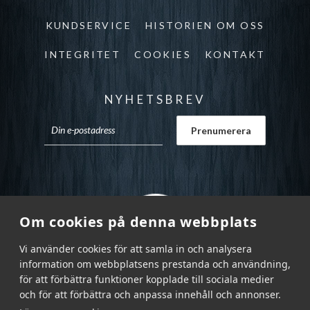
KUNDSERVICE
HISTORIEN OM OSS
INTEGRITET
COOKIES
KONTAKT
NYHETSBREV
Om cookies på denna webbplats
Vi använder cookies för att samla in och analysera
information om webbplatsens prestanda och användning,
för att förbättra funktioner kopplade till sociala medier
och för att förbättra och anpassa innehåll och annonser.