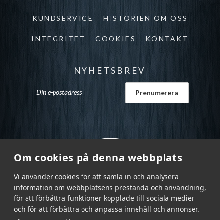
KUNDSERVICE
HISTORIEN OM OSS
INTEGRITET
COOKIES
KONTAKT
NYHETSBREV
Om cookies på denna webbplats
Vi använder cookies för att samla in och analysera
information om webbplatsens prestanda och användning,
för att förbättra funktioner kopplade till sociala medier
och för att förbättra och anpassa innehåll och annonser.