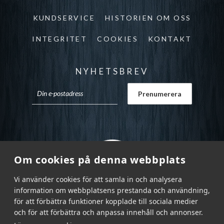
KUNDSERVICE
HISTORIEN OM OSS
INTEGRITET
COOKIES
KONTAKT
NYHETSBREV
Om cookies på denna webbplats
Vi använder cookies för att samla in och analysera
information om webbplatsens prestanda och användning,
för att förbättra funktioner kopplade till sociala medier
och för att förbättra och anpassa innehåll och annonser.