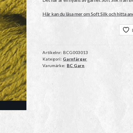
Här kan du läsa mer om Soft Silk och hitta an
Artikelnr:
BCG003013
Kategori:
Garnfärger
Varumärke:
BC Garn