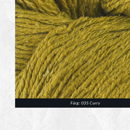
Färg: 035 Curry