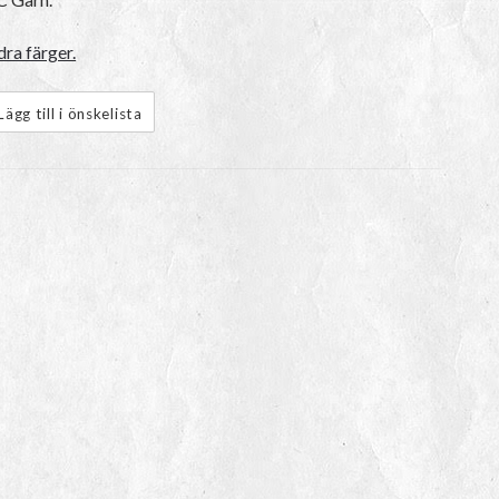
dra färger.
Lägg till i önskelista