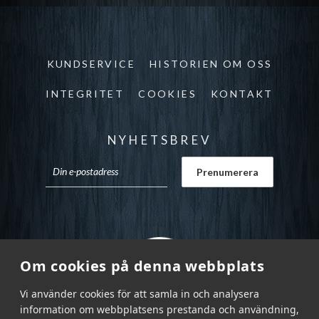
KUNDSERVICE
HISTORIEN OM OSS
INTEGRITET
COOKIES
KONTAKT
NYHETSBREV
Om cookies på denna webbplats
Vi använder cookies för att samla in och analysera
information om webbplatsens prestanda och användning,