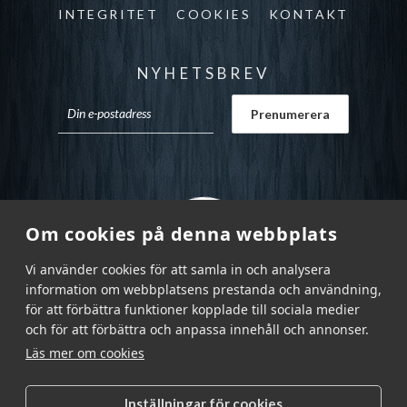
INTEGRITET
COOKIES
KONTAKT
NYHETSBREV
Om cookies på denna webbplats
Vi använder cookies för att samla in och analysera
information om webbplatsens prestanda och användning,
för att förbättra funktioner kopplade till sociala medier
och för att förbättra och anpassa innehåll och annonser.
Läs mer om cookies
Inställningar för cookies