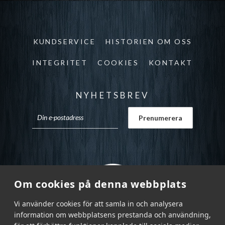
KUNDSERVICE
HISTORIEN OM OSS
INTEGRITET
COOKIES
KONTAKT
NYHETSBREV
Om cookies på denna webbplats
Vi använder cookies för att samla in och analysera
information om webbplatsens prestanda och användning,