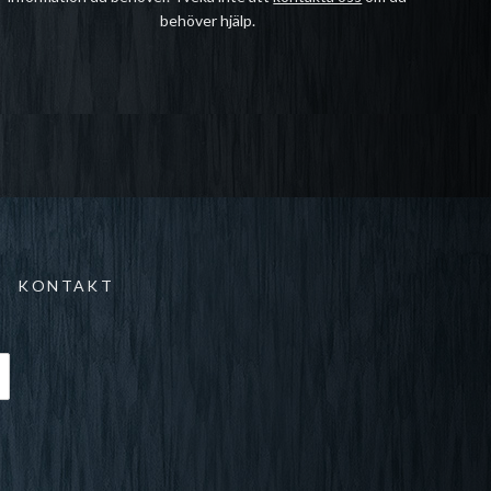
behöver hjälp.
KONTAKT