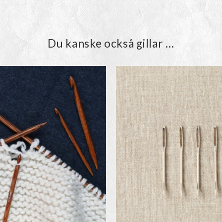
Du kanske också gillar …