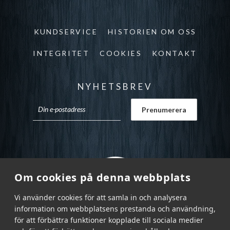
KUNDSERVICE
HISTORIEN OM OSS
INTEGRITET
COOKIES
KONTAKT
NYHETSBREV
Om cookies på denna webbplats
Vi använder cookies för att samla in och analysera
information om webbplatsens prestanda och användning,
för att förbättra funktioner kopplade till sociala medier