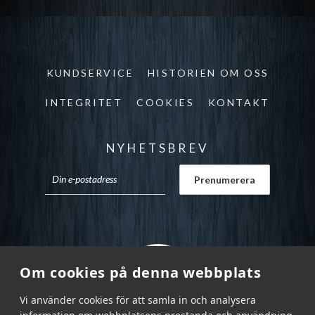
KUNDSERVICE
HISTORIEN OM OSS
INTEGRITET
COOKIES
KONTAKT
NYHETSBREV
Om cookies på denna webbplats
Vi använder cookies för att samla in och analysera