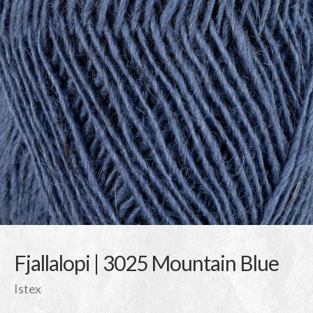
Fjallalopi | 3025 Mountain Blue
Istex