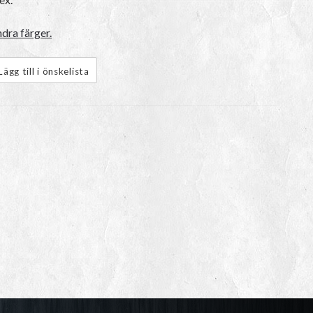
dra färger.
Lägg till i önskelista