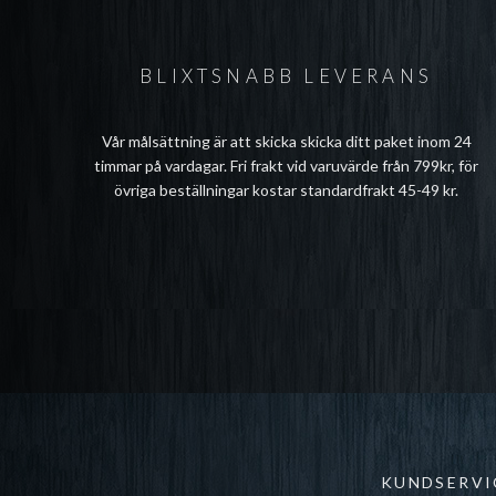
BLIXTSNABB LEVERANS
Vår målsättning är att skicka skicka ditt paket inom 24
timmar på vardagar. Fri frakt vid varuvärde från 799kr, för
övriga beställningar kostar standardfrakt 45-49 kr.
KUNDSERVI